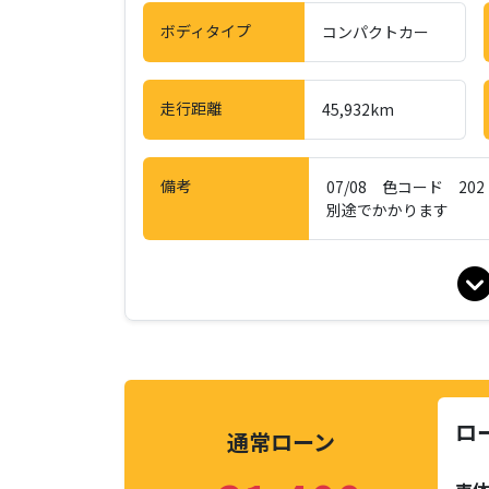
ボディタイプ
コンパクトカー
走行距離
45,932km
備考
07/08 色コード 2
別途でかかります
ロ
通常ローン