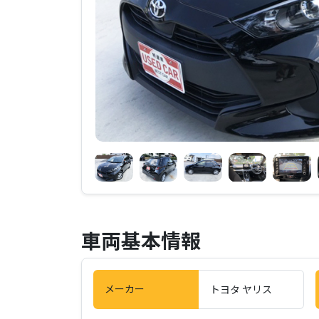
車両基本情報
メーカー
トヨタ ヤリス