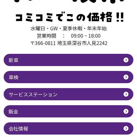
水曜日・GW・夏季休暇・年末年始
営業時間 ： 09:00 ~ 18:00
〒366-0811 埼玉県深谷市人見2242
新車
車検
サービスステーション
鈑金
会社情報